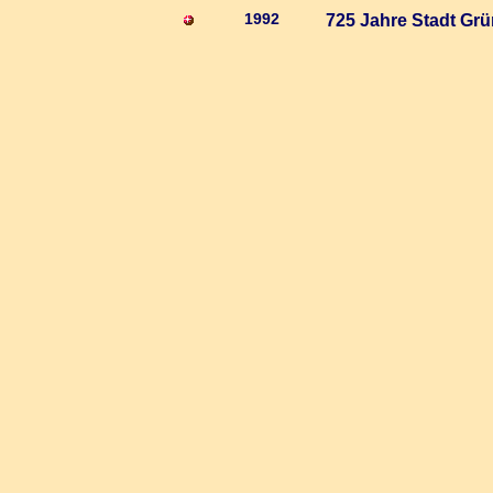
1992
725 Jahre Stadt Gr