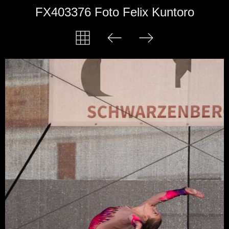
FX403376 Foto Felix Kuntoro