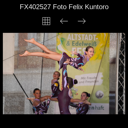
FX402527 Foto Felix Kuntoro