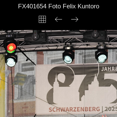
FX401654 Foto Felix Kuntoro