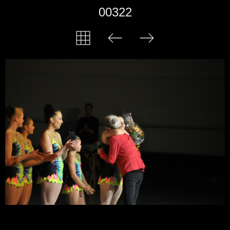
00322