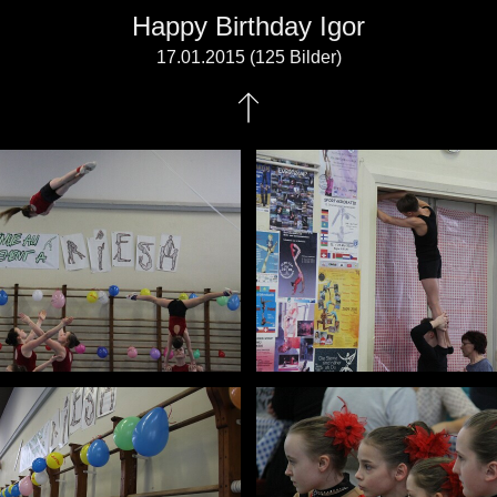
Happy Birthday Igor
17.01.2015 (125 Bilder)