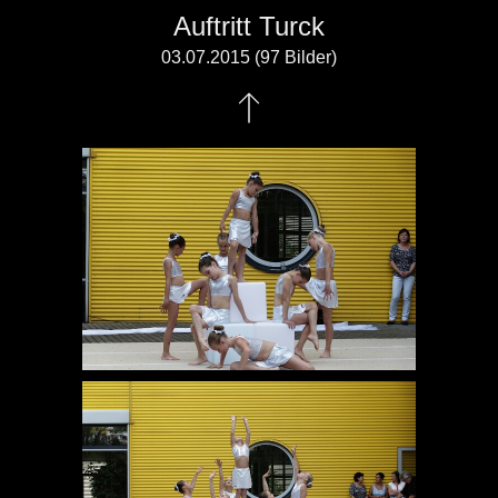
Auftritt Turck
03.07.2015 (97 Bilder)