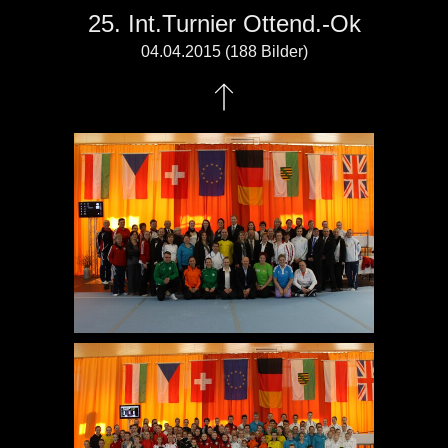
25. Int.Turnier Ottend.-Ok
04.04.2015 (188 Bilder)